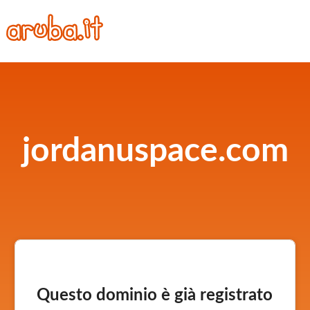
jordanuspace.com
Questo dominio è già registrato